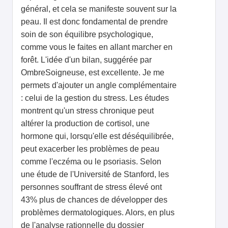
général, et cela se manifeste souvent sur la
peau. Il est donc fondamental de prendre
soin de son équilibre psychologique,
comme vous le faites en allant marcher en
forêt. L'idée d'un bilan, suggérée par
OmbreSoigneuse, est excellente. Je me
permets d'ajouter un angle complémentaire
: celui de la gestion du stress. Les études
montrent qu'un stress chronique peut
altérer la production de cortisol, une
hormone qui, lorsqu'elle est déséquilibrée,
peut exacerber les problèmes de peau
comme l'eczéma ou le psoriasis. Selon
une étude de l'Université de Stanford, les
personnes souffrant de stress élevé ont
43% plus de chances de développer des
problèmes dermatologiques. Alors, en plus
de l'analyse rationnelle du dossier