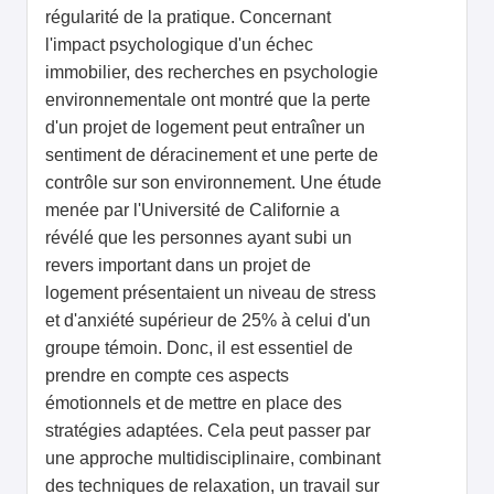
régularité de la pratique. Concernant
l'impact psychologique d'un échec
immobilier, des recherches en psychologie
environnementale ont montré que la perte
d'un projet de logement peut entraîner un
sentiment de déracinement et une perte de
contrôle sur son environnement. Une étude
menée par l'Université de Californie a
révélé que les personnes ayant subi un
revers important dans un projet de
logement présentaient un niveau de stress
et d'anxiété supérieur de 25% à celui d'un
groupe témoin. Donc, il est essentiel de
prendre en compte ces aspects
émotionnels et de mettre en place des
stratégies adaptées. Cela peut passer par
une approche multidisciplinaire, combinant
des techniques de relaxation, un travail sur