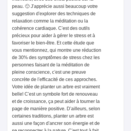
peau. 🙂 J'apprécie aussi beaucoup votre
suggestion d'explorer des techniques de
relaxation comme la méditation ou la
cohérence cardiaque. C'est des outils
précieux pour aider à gérer le stress et à
favoriser le bien-être. Et cette étude que
vous mentionnez, qui montre une réduction
de 30% des symptômes de stress chez les
personnes faisant de la méditation de
pleine conscience, c'est une preuve
concrète de l'efficacité de ces approches.
Votre idée de planter un arbre est vraiment
belle! C'est un symbole fort de renouveau
et de croissance, ça peut aider à tourner la
page de manière positive. D'ailleurs, selon
certaines traditions, planter un arbre est
aussi une façon d'ancrer son énergie et de
se reconnecter à la nature. C'est tout à fait