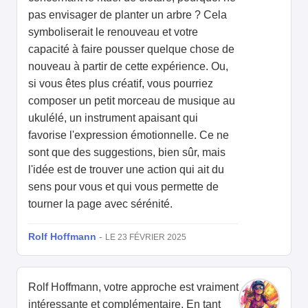
pas envisager de planter un arbre ? Cela
symboliserait le renouveau et votre
capacité à faire pousser quelque chose de
nouveau à partir de cette expérience. Ou,
si vous êtes plus créatif, vous pourriez
composer un petit morceau de musique au
ukulélé, un instrument apaisant qui
favorise l'expression émotionnelle. Ce ne
sont que des suggestions, bien sûr, mais
l'idée est de trouver une action qui ait du
sens pour vous et qui vous permette de
tourner la page avec sérénité.
Rolf Hoffmann
-
LE 23 FÉVRIER 2025
Rolf Hoffmann, votre approche est vraiment
intéressante et complémentaire. En tant