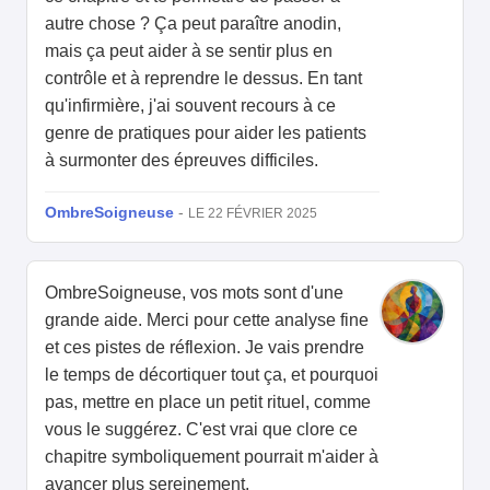
autre chose ? Ça peut paraître anodin,
mais ça peut aider à se sentir plus en
contrôle et à reprendre le dessus. En tant
qu'infirmière, j'ai souvent recours à ce
genre de pratiques pour aider les patients
à surmonter des épreuves difficiles.
OmbreSoigneuse
-
LE 22 FÉVRIER 2025
OmbreSoigneuse, vos mots sont d'une
grande aide. Merci pour cette analyse fine
et ces pistes de réflexion. Je vais prendre
le temps de décortiquer tout ça, et pourquoi
pas, mettre en place un petit rituel, comme
vous le suggérez. C'est vrai que clore ce
chapitre symboliquement pourrait m'aider à
avancer plus sereinement.