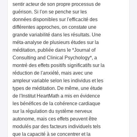
sentir acteur de son propre processus de
guérison. Si l'on se penche sur les
données disponibles sur l'efficacité des
différentes approches, on constate une
grande variabilité dans les résultats. Une
méta-analyse de plusieurs études sur la
méditation, publiée dans le *Journal of
Consulting and Clinical Psychology*, a
montré des effets positifs significatifs sur la
réduction de l'anxiété, mais avec une
ampleur variable selon les individus et les
types de méditation. De même, une étude
de l'Institut HeartMath a mis en évidence
les bénéfices de la cohérence cardiaque
sur la régulation du système nerveux
autonome, mais ces effets peuvent être
modulés par des facteurs individuels tels
que la capacité à se concentrer et la