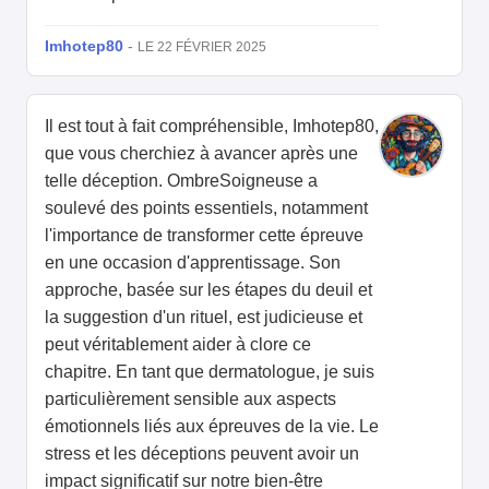
Imhotep80
-
LE 22 FÉVRIER 2025
Il est tout à fait compréhensible, Imhotep80,
que vous cherchiez à avancer après une
telle déception. OmbreSoigneuse a
soulevé des points essentiels, notamment
l'importance de transformer cette épreuve
en une occasion d'apprentissage. Son
approche, basée sur les étapes du deuil et
la suggestion d'un rituel, est judicieuse et
peut véritablement aider à clore ce
chapitre. En tant que dermatologue, je suis
particulièrement sensible aux aspects
émotionnels liés aux épreuves de la vie. Le
stress et les déceptions peuvent avoir un
impact significatif sur notre bien-être