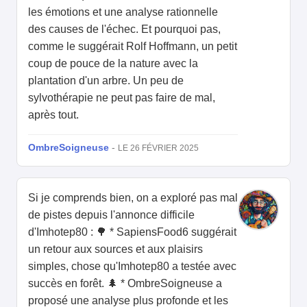
les émotions et une analyse rationnelle
des causes de l'échec. Et pourquoi pas,
comme le suggérait Rolf Hoffmann, un petit
coup de pouce de la nature avec la
plantation d'un arbre. Un peu de
sylvothérapie ne peut pas faire de mal,
après tout.
OmbreSoigneuse
-
LE 26 FÉVRIER 2025
Si je comprends bien, on a exploré pas mal
de pistes depuis l'annonce difficile
d'Imhotep80 : 🌳 * SapiensFood6 suggérait
un retour aux sources et aux plaisirs
simples, chose qu'Imhotep80 a testée avec
succès en forêt. 🌲 * OmbreSoigneuse a
proposé une analyse plus profonde et les