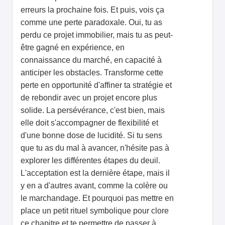
erreurs la prochaine fois. Et puis, vois ça
comme une perte paradoxale. Oui, tu as
perdu ce projet immobilier, mais tu as peut-
être gagné en expérience, en
connaissance du marché, en capacité à
anticiper les obstacles. Transforme cette
perte en opportunité d'affiner ta stratégie et
de rebondir avec un projet encore plus
solide. La persévérance, c'est bien, mais
elle doit s'accompagner de flexibilité et
d'une bonne dose de lucidité. Si tu sens
que tu as du mal à avancer, n'hésite pas à
explorer les différentes étapes du deuil.
L'acceptation est la dernière étape, mais il
y en a d'autres avant, comme la colère ou
le marchandage. Et pourquoi pas mettre en
place un petit rituel symbolique pour clore
ce chapitre et te permettre de passer à