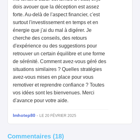
dois avouer que la déception est assez
forte. Au-delà de l'aspect financier, c'est
surtout l'investissement en temps et en
énergie que j'ai du mal à digérer. Je
cherche des conseils, des retours
d'expérience ou des suggestions pour
retrouver un certain équilibre et une forme
de sérénité. Comment avez-vous géré des
situations similaires ? Quelles stratégies
avez-vous mises en place pour vous
remotiver et reprendre confiance ? Toutes
vos idées sont les bienvenues. Merci
d'avance pour votre aide.
Imhotep80
-
LE 20 FÉVRIER 2025
Commentaires (18)