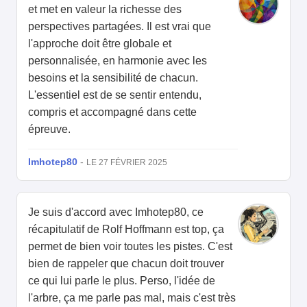
et met en valeur la richesse des
perspectives partagées. Il est vrai que
l'approche doit être globale et
personnalisée, en harmonie avec les
besoins et la sensibilité de chacun.
L'essentiel est de se sentir entendu,
compris et accompagné dans cette
épreuve.
Imhotep80
-
LE 27 FÉVRIER 2025
Je suis d'accord avec Imhotep80, ce
récapitulatif de Rolf Hoffmann est top, ça
permet de bien voir toutes les pistes. C'est
bien de rappeler que chacun doit trouver
ce qui lui parle le plus. Perso, l'idée de
l'arbre, ça me parle pas mal, mais c'est très