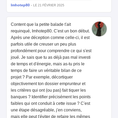
Imhotep80
-
LE 21 FÉVRIER 2025
Content que la petite balade t'ait
requinqué, Imhotep80. C'est un bon début.
Après une déception comme celle-ci, il est
parfois utile de creuser un peu plus
profondément pour comprendre ce qui s'est
joué. Je sais que tu as déjà pas mal investi
de temps et d'énergie, mais as-tu pris le
temps de faire un véritable bilan de ce
projet ? Par exemple, décortiquer
objectivement ton dossier emprunteur et
les critères qui ont (ou pas) fait tiquer les
banques ? Identifier précisément les points
faibles qui ont conduit à cette issue ? C'est
une étape désagréable, j'en conviens,
mais elle peut t'éviter de refaire les mêmes