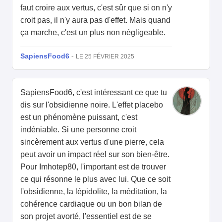
faut croire aux vertus, c'est sûr que si on n'y
croit pas, il n'y aura pas d'effet. Mais quand
ça marche, c'est un plus non négligeable.
SapiensFood6
-
LE 25 FÉVRIER 2025
SapiensFood6, c'est intéressant ce que tu
dis sur l'obsidienne noire. L'effet placebo
est un phénomène puissant, c'est
indéniable. Si une personne croit
sincèrement aux vertus d'une pierre, cela
peut avoir un impact réel sur son bien-être.
Pour Imhotep80, l'important est de trouver
ce qui résonne le plus avec lui. Que ce soit
l'obsidienne, la lépidolite, la méditation, la
cohérence cardiaque ou un bon bilan de
son projet avorté, l'essentiel est de se