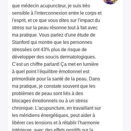
que médecin acupuncteur, je suis très
sensible à l'interconnexion entre le corps et
l'esprit, et ce que vous dites sur l'impact du
stress sur la peau résonne tout à fait avec
ma pratique. Vous parlez d'une étude de
Stanford qui montre que les personnes
stressées ont 43% plus de risque de
développer des soucis dermatologiques.
C'est un chiffre parlant! Ça met en lumière
à quel point l'équilibre émotionnel est
primordiale pour la santé de la peau. Dans
ma pratique, je constate souvent que les
problèmes de peau sont liés à des
blocages émotionnels ou à un stress
chronique. L'acupuncture, en travaillant sur
les méridiens énergétiques, peut aider à
libérer ces tensions et à rétablir l'harmonie
intérieure, avec des effets positifs sur la