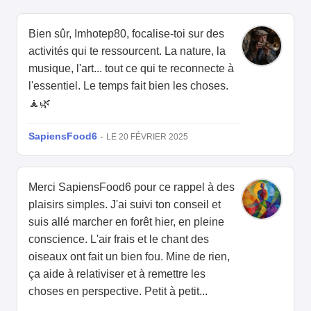
Bien sûr, Imhotep80, focalise-toi sur des
activités qui te ressourcent. La nature, la
musique, l'art... tout ce qui te reconnecte à
l'essentiel. Le temps fait bien les choses.
🧘🌿
SapiensFood6
-
LE 20 FÉVRIER 2025
Merci SapiensFood6 pour ce rappel à des
plaisirs simples. J'ai suivi ton conseil et
suis allé marcher en forêt hier, en pleine
conscience. L'air frais et le chant des
oiseaux ont fait un bien fou. Mine de rien,
ça aide à relativiser et à remettre les
choses en perspective. Petit à petit...