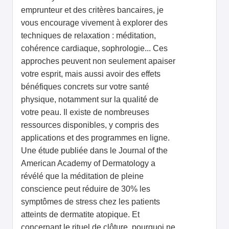
emprunteur et des critères bancaires, je
vous encourage vivement à explorer des
techniques de relaxation : méditation,
cohérence cardiaque, sophrologie... Ces
approches peuvent non seulement apaiser
votre esprit, mais aussi avoir des effets
bénéfiques concrets sur votre santé
physique, notamment sur la qualité de
votre peau. Il existe de nombreuses
ressources disponibles, y compris des
applications et des programmes en ligne.
Une étude publiée dans le Journal of the
American Academy of Dermatology a
révélé que la méditation de pleine
conscience peut réduire de 30% les
symptômes de stress chez les patients
atteints de dermatite atopique. Et
concernant le rituel de clôture, pourquoi ne